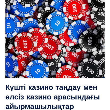
Күшті казино таңдау мен
әлсіз казино арасындағы
айырмашылықтар