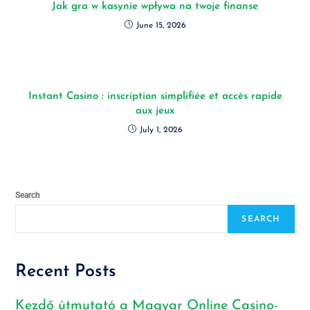
Jak gra w kasynie wpływa na twoje finanse
June 15, 2026
Instant Casino : inscription simplifiée et accès rapide
aux jeux
July 1, 2026
Search
SEARCH
Recent Posts
Kezdő útmutató a Magyar Online Casino-