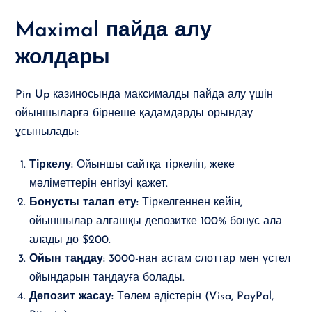
Maximal пайда алу
жолдары
Pin Up казиносында максималды пайда алу үшін
ойыншыларға бірнеше қадамдарды орындау
ұсынылады:
Тіркелу:
Ойыншы сайтқа тіркеліп, жеке
мәліметтерін енгізуі қажет.
Бонусты талап ету:
Тіркелгеннен кейін,
ойыншылар алғашқы депозитке 100% бонус ала
алады до $200.
Ойын таңдау:
3000-нан астам слоттар мен үстел
ойындарын таңдауға болады.
Депозит жасау:
Төлем әдістерін (Visa, PayPal,