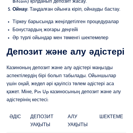
Bitcoin) қолданып депозит жасау.
Ойнау:
Таңдалған ойынға кіріп, ойнауды бастау.
Тіркеу барысында жеңілдетілген процедуралар
Бонустардың жоғары деңгейі
Әр түрлі ойындар мен төменгі шектемелер
Депозит және алу әдістері
Казиноның депозит және алу әдістері маңызды
аспектілердің бірі болып табылады. Ойыншылар
үшін оңай, жедел әрі қауіпсіз төлем әдістері аса
қажет. Міне, Pin Up казиносының депозит және алу
әдістерінің кестесі:
ӘДІС
ДЕПОЗИТ
АЛУ
ШЕКТЕМЕ
УАҚЫТЫ
УАҚЫТЫ