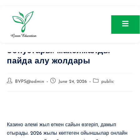
2026 жылы Pin Up-тың
бонустары: максималды
пайда алу жолдары
BVPS@admin
June 24, 2026
public
Казино әлемі жыл өткен сайын өзгеріп, дамып
отырады. 2026 жылы көптеген ойыншылар онлайн