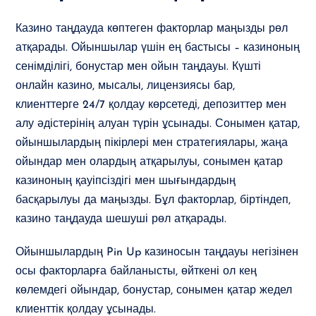
Казино таңдауда көптеген факторлар маңызды рөл
атқарады. Ойыншылар үшін ең бастысы – казиноның
сенімділігі, бонустар мен ойын таңдауы. Күшті
онлайн казино, мысалы, лицензиясы бар,
клиенттерге 24/7 қолдау көрсетеді, депозиттер мен
алу әдістерінің алуан түрін ұсынады. Сонымен қатар,
ойыншылардың пікірлері мен стратегиялары, жаңа
ойындар мен олардың атқарылуы, сонымен қатар
казиноның қауіпсіздігі мен шығындардың
басқарылуы да маңызды. Бұл факторлар, біртіндеп,
казино таңдауда шешуші рөл атқарады.
Ойыншылардың Pin Up казиносын таңдауы негізінен
осы факторларға байланысты, өйткені ол кең
көлемдегі ойындар, бонустар, сонымен қатар жедел
клиенттік қолдау ұсынады.