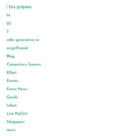
! Без рубрики
14
25
7
a16z generative ai
ai-girlfriend
Blog
Computers, Games
Efbet
Events
Forex News
Giochi
Ivibet
Live Καζίνο
Megapari
news