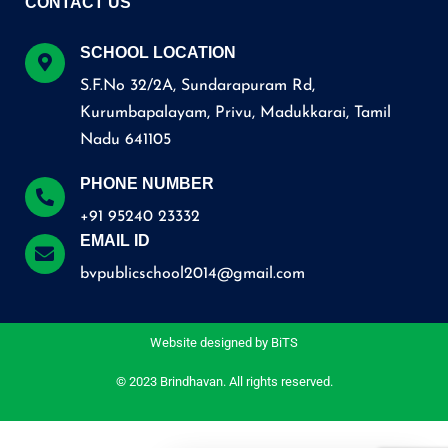
CONTACT US
SCHOOL LOCATION
S.F.No 32/2A, Sundarapuram Rd,
Kurumbapalayam, Privu, Madukkarai, Tamil
Nadu 641105
PHONE NUMBER
+91 95240 23332
EMAIL ID
bvpublicschool2014@gmail.com
Website designed by
BiTS
© 2023 Brindhavan. All rights reserved.