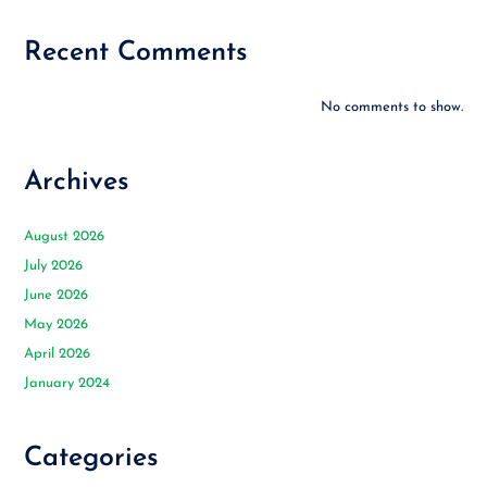
Recent Comments
No comments to show.
Archives
August 2026
July 2026
June 2026
May 2026
April 2026
January 2024
Categories