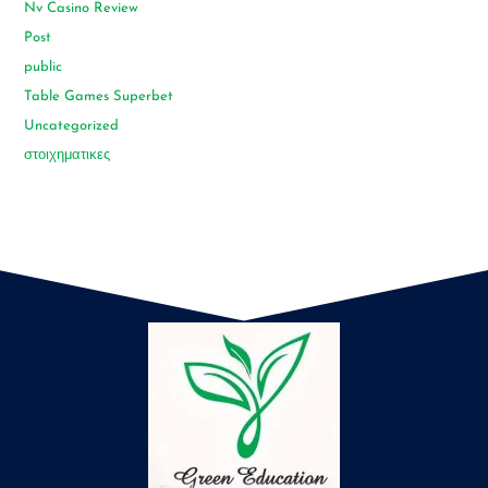
Nv Casino Review
Post
public
Table Games Superbet
Uncategorized
στοιχηματικες