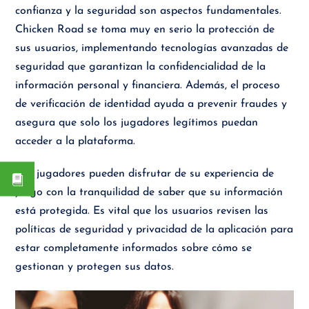
confianza y la seguridad son aspectos fundamentales.
Chicken Road se toma muy en serio la protección de
sus usuarios, implementando tecnologías avanzadas de
seguridad que garantizan la confidencialidad de la
información personal y financiera. Además, el proceso
de verificación de identidad ayuda a prevenir fraudes y
asegura que solo los jugadores legítimos puedan
acceder a la plataforma.
Los jugadores pueden disfrutar de su experiencia de
juego con la tranquilidad de saber que su información
está protegida. Es vital que los usuarios revisen las
políticas de seguridad y privacidad de la aplicación para
estar completamente informados sobre cómo se
gestionan y protegen sus datos.