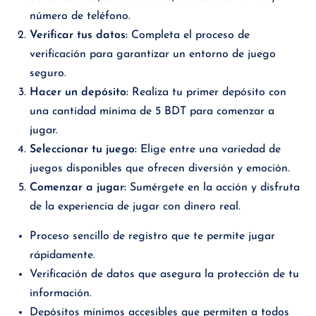
número de teléfono.
Verificar tus datos:
Completa el proceso de
verificación para garantizar un entorno de juego
seguro.
Hacer un depósito:
Realiza tu primer depósito con
una cantidad mínima de 5 BDT para comenzar a
jugar.
Seleccionar tu juego:
Elige entre una variedad de
juegos disponibles que ofrecen diversión y emoción.
Comenzar a jugar:
Sumérgete en la acción y disfruta
de la experiencia de jugar con dinero real.
Proceso sencillo de registro que te permite jugar
rápidamente.
Verificación de datos que asegura la protección de tu
información.
Depósitos mínimos accesibles que permiten a todos