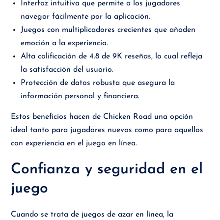
Interfaz intuitiva que permite a los jugadores
navegar fácilmente por la aplicación.
Juegos con multiplicadores crecientes que añaden
emoción a la experiencia.
Alta calificación de 4.8 de 9K reseñas, lo cual refleja
la satisfacción del usuario.
Protección de datos robusta que asegura la
información personal y financiera.
Estos beneficios hacen de Chicken Road una opción
ideal tanto para jugadores nuevos como para aquellos
con experiencia en el juego en línea.
Confianza y seguridad en el
juego
Cuando se trata de juegos de azar en línea, la