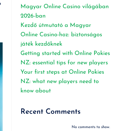
o
Magyar Online Casino világában
2026-ban
Kezdő útmutató a Magyar
Online Casino-hoz: biztonságos
játék kezdőknek
Getting started with Online Pokies
NZ: essential tips for new players
Your first steps at Online Pokies
NZ: what new players need to
know about
Recent Comments
No comments to show.