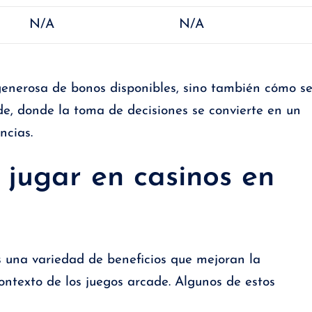
N/A
N/A
generosa de bonos disponibles, sino también cómo s
de, donde la toma de decisiones se convierte en un
ncias.
 jugar en casinos en
s una variedad de beneficios que mejoran la
ontexto de los juegos arcade. Algunos de estos