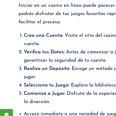
Iniciar en un casino en línea puede parecer
podrás disfrutar de tus juegos favoritos r
facilitar el proceso:
Crea una Cuenta:
Visita el sitio del cas
cuenta.
Verifica tus Datos:
Antes de comenzar a ju
garantizar la seguridad de tu cuenta.
Realiza un Depósito:
Escoge un método de
jugar.
Selecciona tu Juego:
Explora la biblioteca
Comienza a Jugar:
Disfruta de la experie
la diversión.
Acceso inmediato a una variedad de jueg