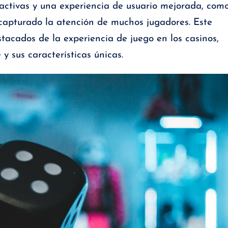
ractivas y una experiencia de usuario mejorada, com
apturado la atención de muchos jugadores. Este
stacados de la experiencia de juego en los casinos,
y sus características únicas.