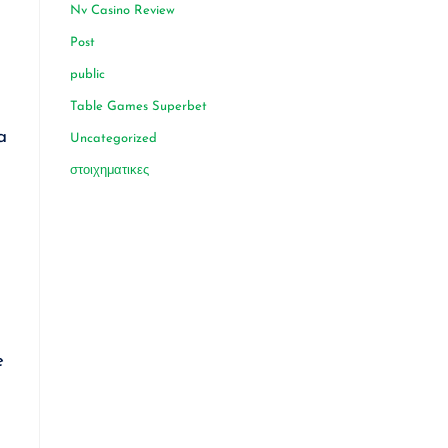
Nv Casino Review
Post
public
Table Games Superbet
a
Uncategorized
στοιχηματικες
e