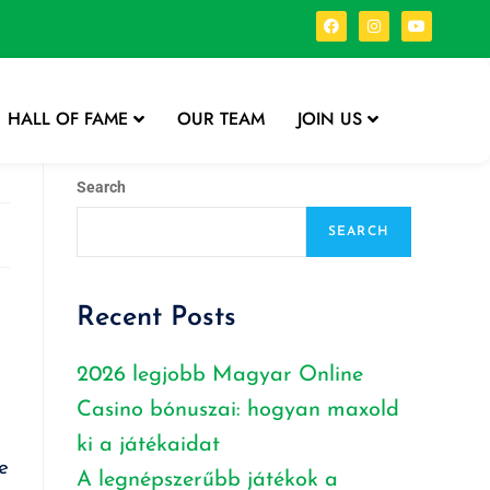
HALL OF FAME
OUR TEAM
JOIN US
Search
SEARCH
Recent Posts
2026 legjobb Magyar Online
Casino bónuszai: hogyan maxold
ki a játékaidat
e
A legnépszerűbb játékok a