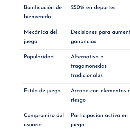
Bonificación de
250% en deportes
bienvenida
Mecánica del
Decisiones para aumen
juego
ganancias
Popularidad
Alternativa a
tragamonedas
tradicionales
Estilo de juego
Arcade con elementos 
riesgo
Compromiso del
Participación activa en 
usuario
juego