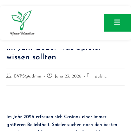
Die besten Casino-Promotions
im Jahr 2026: Was Spieler
wissen sollten
BVPS@admin
June 23, 2026
public
Im Jahr 2026 erfreuen sich Casinos einer immer
größeren Beliebtheit. Spieler suchen nach den besten