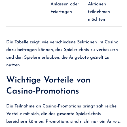
Anlässen oder
Aktionen
Feiertagen
teilnehmen
möchten
Die Tabelle zeigt, wie verschiedene Sektionen im Casino
dazu beitragen können, das Spielerlebnis zu verbessern
und den Spielern erlauben, die Angebote gezielt zu
nutzen.
Wichtige Vorteile von
Casino-Promotions
Die Teilnahme an Casino-Promotions bringt zahlreiche
Vorteile mit sich, die das gesamte Spielerlebnis
bereichern können. Promotions sind nicht nur ein Anreiz,