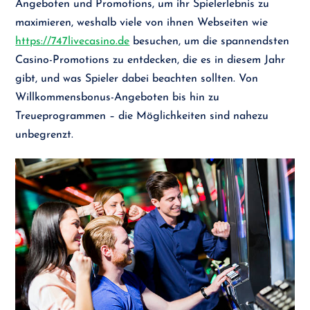
Angeboten und Promotions, um ihr Spielerlebnis zu
maximieren, weshalb viele von ihnen Webseiten wie
https://747livecasino.de
besuchen, um die spannendsten
Casino-Promotions zu entdecken, die es in diesem Jahr
gibt, und was Spieler dabei beachten sollten. Von
Willkommensbonus-Angeboten bis hin zu
Treueprogrammen – die Möglichkeiten sind nahezu
unbegrenzt.