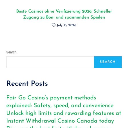
Beste Casinos ohne Verifizierung 2026: Schneller
Zugang zu Boni und spannenden Spielen
July 13, 2026
Search
SEARCH
Recent Posts
Fair Go Casino’s payment methods
explained: Safety, speed, and convenience
Unlock high limits and rewarding features at
Instant Withdrawal Casino Canada today