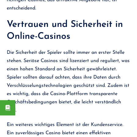
richtigen Casinos, das attraktive Angebote hat, ist
entscheidend.
Vertrauen und Sicherheit in
Online-Casinos
Die Sicherheit der Spieler sollte immer an erster Stelle
stehen. Seriöse Casinos sind lizenziert und reguliert, was
einen hohen Standard an Sicherheit gewährleistet.
Spieler sollten darauf achten, dass ihre Daten durch
Verschlüsselungstechnologien geschützt sind. Zudem ist
es wichtig, dass die Casino-Plattform transparente
Geschäftsbedingungen bietet, die leicht verständlich
sind.
Ein weiteres wichtiges Element ist der Kundenservice.
Ein zuverlässiges Casino bietet einen effektiven