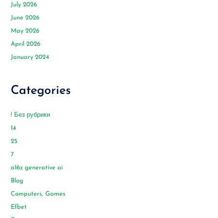
July 2026
June 2026
May 2026
April 2026
January 2024
Categories
! Без рубрики
14
25
7
a16z generative ai
Blog
Computers, Games
Efbet