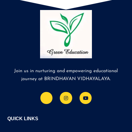
Join us in nurturing and empowering educational
journey at BRINDHAVAN VIDHAYALAYA.
QUICK LINKS