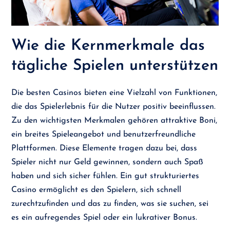
Wie die Kernmerkmale das
tägliche Spielen unterstützen
Die besten Casinos bieten eine Vielzahl von Funktionen,
die das Spielerlebnis für die Nutzer positiv beeinflussen.
Zu den wichtigsten Merkmalen gehören attraktive Boni,
ein breites Spieleangebot und benutzerfreundliche
Plattformen. Diese Elemente tragen dazu bei, dass
Spieler nicht nur Geld gewinnen, sondern auch Spaß
haben und sich sicher fühlen. Ein gut strukturiertes
Casino ermöglicht es den Spielern, sich schnell
zurechtzufinden und das zu finden, was sie suchen, sei
es ein aufregendes Spiel oder ein lukrativer Bonus.