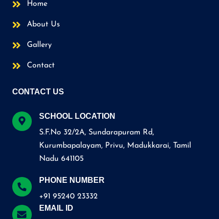
Home
About Us
Gallery
Contact
CONTACT US
SCHOOL LOCATION
S.F.No 32/2A, Sundarapuram Rd,
Kurumbapalayam, Privu, Madukkarai, Tamil
Nadu 641105
PHONE NUMBER
+91 95240 23332
EMAIL ID