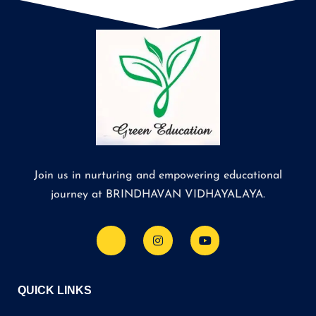
Join us in nurturing and empowering educational
journey at BRINDHAVAN VIDHAYALAYA.
QUICK LINKS