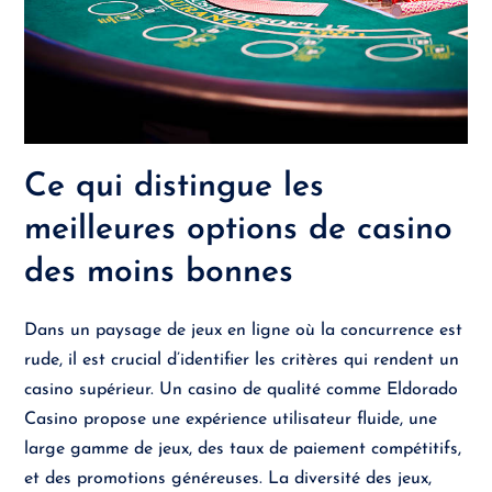
Ce qui distingue les
meilleures options de casino
des moins bonnes
Dans un paysage de jeux en ligne où la concurrence est
rude, il est crucial d’identifier les critères qui rendent un
casino supérieur. Un casino de qualité comme Eldorado
Casino propose une expérience utilisateur fluide, une
large gamme de jeux, des taux de paiement compétitifs,
et des promotions généreuses. La diversité des jeux,