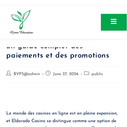
Les atouts d’Eldorado Casino :
un guide complet des
paiements et des promotions
BVPS@admin
June 27, 2026
public
Le monde des casinos en ligne est en pleine expansion,
et Eldorado Casino se distingue comme une option de