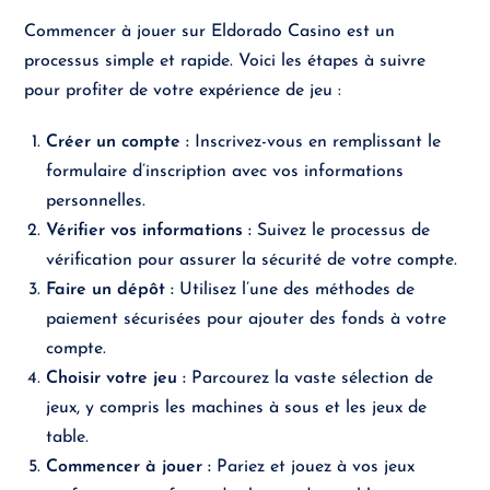
Commencer à jouer sur Eldorado Casino est un
processus simple et rapide. Voici les étapes à suivre
pour profiter de votre expérience de jeu :
Créer un compte :
Inscrivez-vous en remplissant le
formulaire d’inscription avec vos informations
personnelles.
Vérifier vos informations :
Suivez le processus de
vérification pour assurer la sécurité de votre compte.
Faire un dépôt :
Utilisez l’une des méthodes de
paiement sécurisées pour ajouter des fonds à votre
compte.
Choisir votre jeu :
Parcourez la vaste sélection de
jeux, y compris les machines à sous et les jeux de
table.
Commencer à jouer :
Pariez et jouez à vos jeux