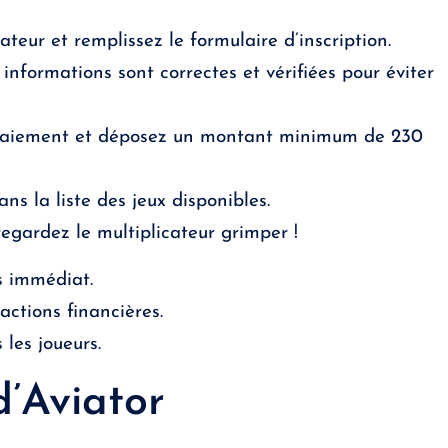
rateur et remplissez le formulaire d’inscription.
informations sont correctes et vérifiées pour éviter
paiement et déposez un montant minimum de 230
ns la liste des jeux disponibles.
regardez le multiplicateur grimper !
s immédiat.
actions financières.
les joueurs.
d’Aviator