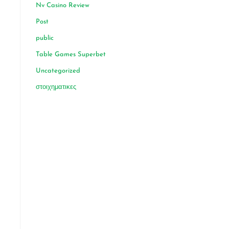
Nv Casino Review
Post
public
Table Games Superbet
Uncategorized
στοιχηματικες