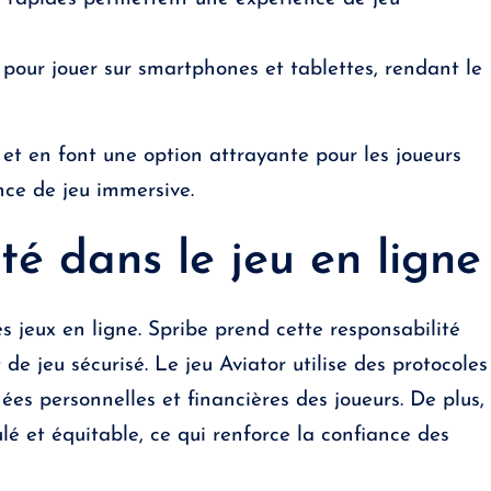
é pour jouer sur smartphones et tablettes, rendant le
 et en font une option attrayante pour les joueurs
nce de jeu immersive.
té dans le jeu en ligne
es jeux en ligne. Spribe prend cette responsabilité
de jeu sécurisé. Le jeu Aviator utilise des protocoles
es personnelles et financières des joueurs. De plus,
ulé et équitable, ce qui renforce la confiance des