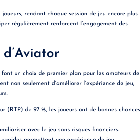
 joueurs, rendant chaque session de jeu encore plus
iciper régulièrement renforcent l’engagement des
 d’Aviator
n font un choix de premier plan pour les amateurs de
tent non seulement d’améliorer l’expérience de jeu,
rs.
ur (RTP) de 97 %, les joueurs ont de bonnes chance
liariser avec le jeu sans risques financiers.
rs rapides permettent une expérience de jeu