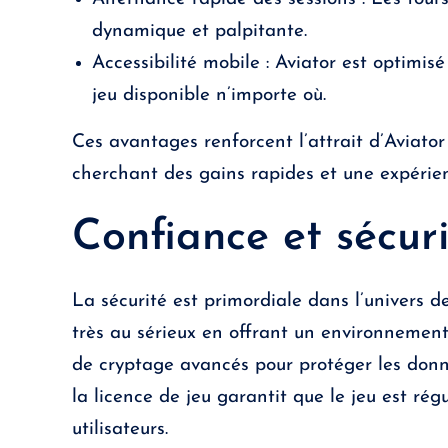
dynamique et palpitante.
Accessibilité mobile : Aviator est optimis
jeu disponible n’importe où.
Ces avantages renforcent l’attrait d’Aviator
cherchant des gains rapides et une expérie
Confiance et sécuri
La sécurité est primordiale dans l’univers d
très au sérieux en offrant un environnement 
de cryptage avancés pour protéger les donné
la licence de jeu garantit que le jeu est rég
utilisateurs.