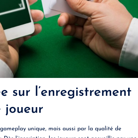
e sur l’enregistrement
e joueur
 gameplay unique, mais aussi par la qualité de