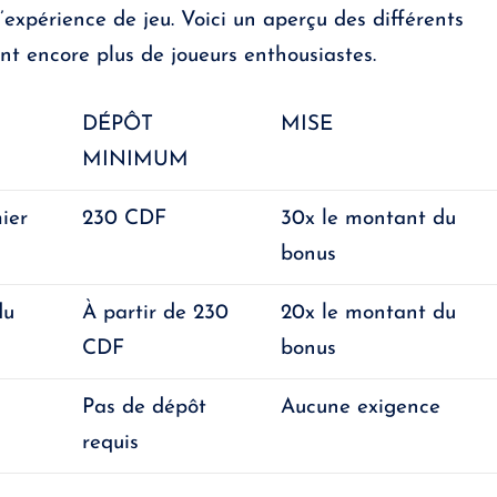
’expérience de jeu. Voici un aperçu des différents
ent encore plus de joueurs enthousiastes.
DÉPÔT
MISE
MINIMUM
ier
230 CDF
30x le montant du
bonus
du
À partir de 230
20x le montant du
CDF
bonus
Pas de dépôt
Aucune exigence
requis