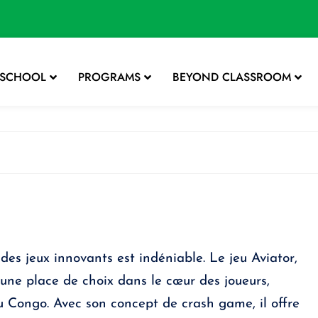
be dans le jeu Aviator : ce
 SCHOOL
PROGRAMS
BEYOND CLASSROOM
t des jeux innovants est indéniable. Le jeu Aviator,
 une place de choix dans le cœur des joueurs,
Congo. Avec son concept de crash game, il offre