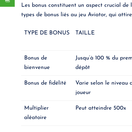
Les bonus constituent un aspect crucial de l
types de bonus liés au jeu Aviator, qui attir
TYPE DE BONUS
TAILLE
Bonus de
Jusqu’à 100 % du prem
bienvenue
dépôt
Bonus de fidélité
Varie selon le niveau 
joueur
Multiplier
Peut atteindre 500x
aléatoire