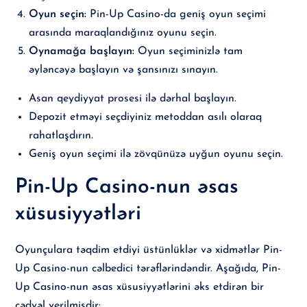
Oyun seçin:
Pin-Up Casino-da geniş oyun seçimi
arasında maraqlandığınız oyunu seçin.
Oynamağa başlayın:
Oyun seçiminizlə tam
əyləncəyə başlayın və şansınızı sınayın.
Asan qeydiyyat prosesi ilə dərhal başlayın.
Depozit etməyi seçdiyiniz metoddan asılı olaraq
rahatlaşdırın.
Geniş oyun seçimi ilə zövqünüzə uyğun oyunu seçin.
Pin-Up Casino-nun əsas
xüsusiyyətləri
Oyunçulara təqdim etdiyi üstünlüklər və xidmətlər Pin-
Up Casino-nun cəlbedici tərəflərindəndir. Aşağıda, Pin-
Up Casino-nun əsas xüsusiyyətlərini əks etdirən bir
cədvəl verilmişdir: