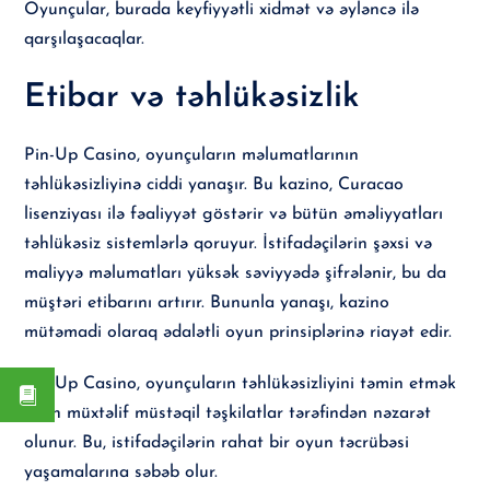
Oyunçular, burada keyfiyyətli xidmət və əyləncə ilə
qarşılaşacaqlar.
Etibar və təhlükəsizlik
Pin-Up Casino, oyunçuların məlumatlarının
təhlükəsizliyinə ciddi yanaşır. Bu kazino, Curacao
lisenziyası ilə fəaliyyət göstərir və bütün əməliyyatları
təhlükəsiz sistemlərlə qoruyur. İstifadəçilərin şəxsi və
maliyyə məlumatları yüksək səviyyədə şifrələnir, bu da
müştəri etibarını artırır. Bununla yanaşı, kazino
mütəmadi olaraq ədalətli oyun prinsiplərinə riayət edir.
Pin-Up Casino, oyunçuların təhlükəsizliyini təmin etmək
üçün müxtəlif müstəqil təşkilatlar tərəfindən nəzarət
olunur. Bu, istifadəçilərin rahat bir oyun təcrübəsi
yaşamalarına səbəb olur.