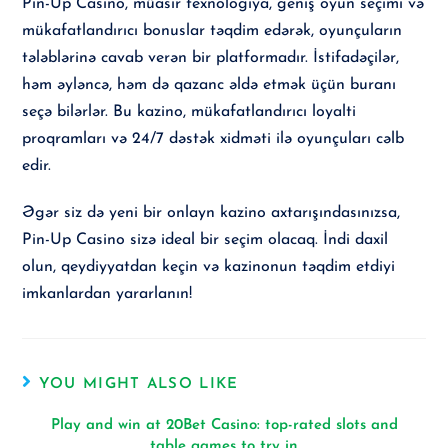
Pin-Up Casino, müasir texnologiya, geniş oyun seçimi və
mükafatlandırıcı bonuslar təqdim edərək, oyunçuların
tələblərinə cavab verən bir platformadır. İstifadəçilər,
həm əyləncə, həm də qazanc əldə etmək üçün buranı
seçə bilərlər. Bu kazino, mükafatlandırıcı loyalti
proqramları və 24/7 dəstək xidməti ilə oyunçuları cəlb
edir.
Əgər siz də yeni bir onlayn kazino axtarışındasınızsa,
Pin-Up Casino sizə ideal bir seçim olacaq. İndi daxil
olun, qeydiyyatdan keçin və kazinonun təqdim etdiyi
imkanlardan yararlanın!
YOU MIGHT ALSO LIKE
Play and win at 20Bet Casino: top-rated slots and
table games to try in