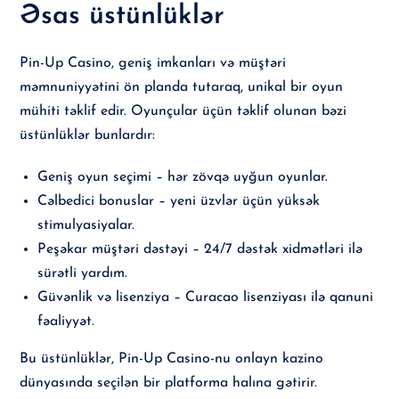
Əsas üstünlüklər
Pin-Up Casino, geniş imkanları və müştəri
məmnuniyyətini ön planda tutaraq, unikal bir oyun
mühiti təklif edir. Oyunçular üçün təklif olunan bəzi
üstünlüklər bunlardır:
Geniş oyun seçimi – hər zövqə uyğun oyunlar.
Cəlbedici bonuslar – yeni üzvlər üçün yüksək
stimulyasiyalar.
Peşəkar müştəri dəstəyi – 24/7 dəstək xidmətləri ilə
sürətli yardım.
Güvənlik və lisenziya – Curacao lisenziyası ilə qanuni
fəaliyyət.
Bu üstünlüklər, Pin-Up Casino-nu onlayn kazino
dünyasında seçilən bir platforma halına gətirir.