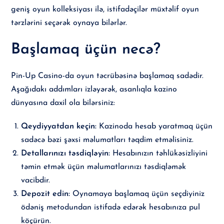
geniş oyun kolleksiyası ilə, istifadəçilər müxtəlif oyun
tərzlərini seçərək oynaya bilərlər.
Başlamaq üçün necə?
Pin-Up Casino-da oyun təcrübəsinə başlamaq sadədir.
Aşağıdakı addımları izləyərək, asanlıqla kazino
dünyasına daxil ola bilərsiniz:
Qeydiyyatdan keçin:
Kazinoda hesab yaratmaq üçün
sadəcə bəzi şəxsi məlumatları təqdim etməlisiniz.
Detallarınızı təsdiqləyin:
Hesabınızın təhlükəsizliyini
təmin etmək üçün məlumatlarınızı təsdiqləmək
vacibdir.
Depozit edin:
Oynamaya başlamaq üçün seçdiyiniz
ödəniş metodundan istifadə edərək hesabınıza pul
köçürün.