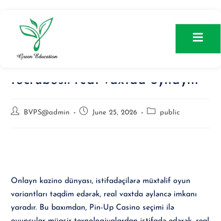
Pin-Up Casino-da canlı oyun
təcrübəsi: real vaxtda oynayın
BVPS@admin
June 25, 2026
public
Onlayn kazino dünyası, istifadəçilərə müxtəlif oyun
variantları təqdim edərək, real vaxtda əyləncə imkanı
yaradır. Bu baxımdan, Pin-Up Casino seçimi ilə