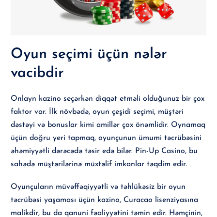
Oyun seçimi üçün nələr
vacibdir
Onlayn kazino seçərkən diqqət etməli olduğunuz bir çox
faktor var. İlk növbədə, oyun çeşidi seçimi, müştəri
dəstəyi və bonuslar kimi amillər çox önəmlidir. Oynamaq
üçün doğru yeri tapmaq, oyunçunun ümumi təcrübəsini
əhəmiyyətli dərəcədə təsir edə bilər. Pin-Up Casino, bu
sahədə müştərilərinə müxtəlif imkanlar təqdim edir.
Oyunçuların müvəffəqiyyətli və təhlükəsiz bir oyun
təcrübəsi yaşaması üçün kazino, Curacao lisenziyasına
malikdir, bu da qanuni fəaliyyətini təmin edir. Həmçinin,