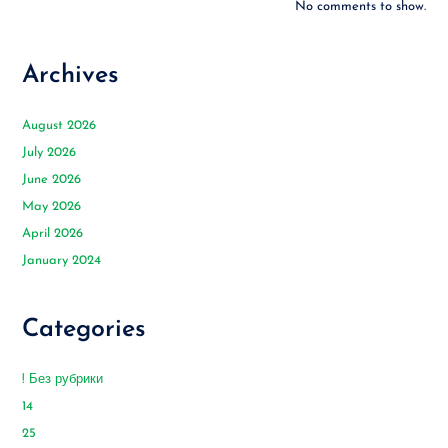
No comments to show.
Archives
August 2026
July 2026
June 2026
May 2026
April 2026
January 2024
Categories
! Без рубрики
14
25