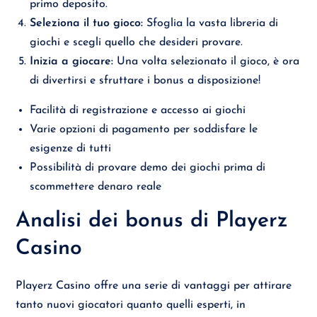
primo deposito.
Seleziona il tuo gioco:
Sfoglia la vasta libreria di
giochi e scegli quello che desideri provare.
Inizia a giocare:
Una volta selezionato il gioco, è ora
di divertirsi e sfruttare i bonus a disposizione!
Facilità di registrazione e accesso ai giochi
Varie opzioni di pagamento per soddisfare le
esigenze di tutti
Possibilità di provare demo dei giochi prima di
scommettere denaro reale
Analisi dei bonus di Playerz
Casino
Playerz Casino offre una serie di vantaggi per attirare
tanto nuovi giocatori quanto quelli esperti, in