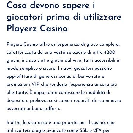
Cosa devono sapere i
giocatori prima di utilizzare
Playerz Casino
Playerz Casino offre un’esperienza di gioco completa,
caratterizzata da una vasta selezione di oltre 4200
giochi, incluse slot e giochi dal vivo, tutti accessibili in
modo semplice e sicuro. I nuovi giocatori possono
approfittare di generosi bonus di benvenuto e
promozioni VIP che rendono l’esperienza ancora più
allettante. È importante conoscere le modalità di
deposito e prelievo, così come i requisiti di scommessa
associati ai bonus offerti.
Inoltre, la sicurezza è una priorità per il casinò, che
utilizza tecnologie avanzate come SSL e 2FA per