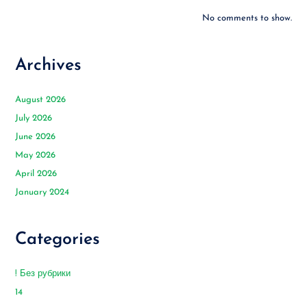
No comments to show.
Archives
August 2026
July 2026
June 2026
May 2026
April 2026
January 2024
Categories
! Без рубрики
14