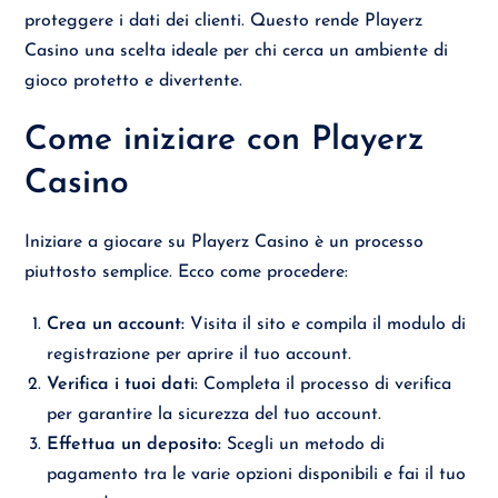
proteggere i dati dei clienti. Questo rende Playerz
Casino una scelta ideale per chi cerca un ambiente di
gioco protetto e divertente.
Come iniziare con Playerz
Casino
Iniziare a giocare su Playerz Casino è un processo
piuttosto semplice. Ecco come procedere:
Crea un account:
Visita il sito e compila il modulo di
registrazione per aprire il tuo account.
Verifica i tuoi dati:
Completa il processo di verifica
per garantire la sicurezza del tuo account.
Effettua un deposito:
Scegli un metodo di
pagamento tra le varie opzioni disponibili e fai il tuo