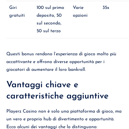
Giri
100 sul primo
Varie
35x
gratuiti
deposito, 50
opzioni
sul secondo,
50 sul terzo
Questi bonus rendono l’esperienza di gioco molto più
accattivante e offrono diverse opportunità per i
giocatori di aumentare il loro bankroll.
Vantaggi chiave e
caratteristiche aggiuntive
Playerz Casino non è solo una piattaforma di gioco, ma
un vero e proprio hub di divertimento e opportunità.
Ecco alcuni dei vantaggi che lo distinguono: