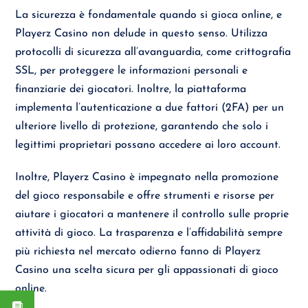
La sicurezza è fondamentale quando si gioca online, e
Playerz Casino non delude in questo senso. Utilizza
protocolli di sicurezza all’avanguardia, come crittografia
SSL, per proteggere le informazioni personali e
finanziarie dei giocatori. Inoltre, la piattaforma
implementa l’autenticazione a due fattori (2FA) per un
ulteriore livello di protezione, garantendo che solo i
legittimi proprietari possano accedere ai loro account.
Inoltre, Playerz Casino è impegnato nella promozione
del gioco responsabile e offre strumenti e risorse per
aiutare i giocatori a mantenere il controllo sulle proprie
attività di gioco. La trasparenza e l’affidabilità sempre
più richiesta nel mercato odierno fanno di Playerz
Casino una scelta sicura per gli appassionati di gioco
online.