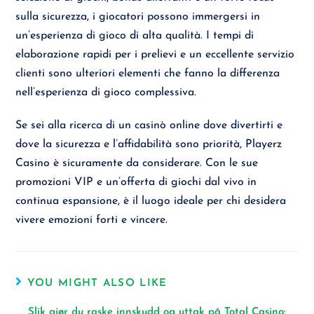
sulla sicurezza, i giocatori possono immergersi in
un’esperienza di gioco di alta qualità. I tempi di
elaborazione rapidi per i prelievi e un eccellente servizio
clienti sono ulteriori elementi che fanno la differenza
nell’esperienza di gioco complessiva.
Se sei alla ricerca di un casinò online dove divertirti e
dove la sicurezza e l’affidabilità sono priorità, Playerz
Casino è sicuramente da considerare. Con le sue
promozioni VIP e un’offerta di giochi dal vivo in
continua espansione, è il luogo ideale per chi desidera
vivere emozioni forti e vincere.
YOU MIGHT ALSO LIKE
Slik gjør du raske innskudd og uttak på Total Casino: