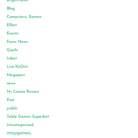
ai-girlfriend
Blog
Computers, Games
Efbet
Events
Forex News
Giochi
Ivibet
Live Καζίνο
Megapari
news
Nv Casino Review
Post
public
Table Games Superbet
Uncategorized
στοιχηματικες