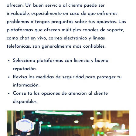
ofrecen. Un buen servicio al cliente puede ser
invaluable, especialmente en caso de que enfrentes
problemas o tengas preguntas sobre tus apuestas. Las
plataformas que ofrecen múltiples canales de soporte,
como chat en vivo, correo electrónico y líneas
telefónicas, son generalmente más confiables.
Selecciona plataformas con licencia y buena
reputación.
Revisa las medidas de seguridad para proteger tu
información.
Consulta las opciones de atención al cliente
disponibles.