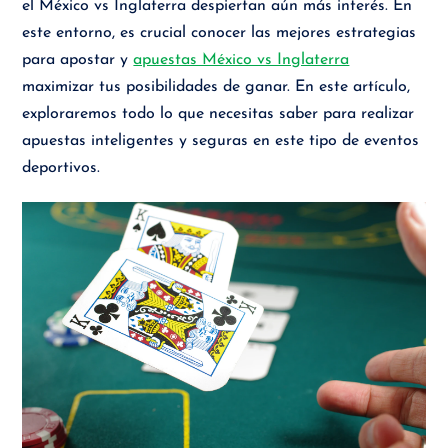
el México vs Inglaterra despiertan aún más interés. En
este entorno, es crucial conocer las mejores estrategias
para apostar y
apuestas México vs Inglaterra
maximizar tus posibilidades de ganar. En este artículo,
exploraremos todo lo que necesitas saber para realizar
apuestas inteligentes y seguras en este tipo de eventos
deportivos.