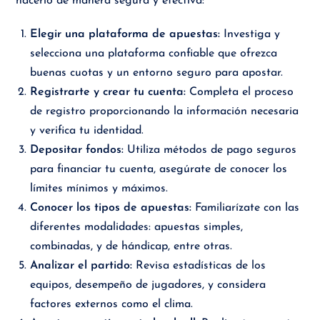
hacerlo de manera segura y efectiva:
Elegir una plataforma de apuestas:
Investiga y
selecciona una plataforma confiable que ofrezca
buenas cuotas y un entorno seguro para apostar.
Registrarte y crear tu cuenta:
Completa el proceso
de registro proporcionando la información necesaria
y verifica tu identidad.
Depositar fondos:
Utiliza métodos de pago seguros
para financiar tu cuenta, asegúrate de conocer los
límites mínimos y máximos.
Conocer los tipos de apuestas:
Familiarízate con las
diferentes modalidades: apuestas simples,
combinadas, y de hándicap, entre otras.
Analizar el partido:
Revisa estadísticas de los
equipos, desempeño de jugadores, y considera
factores externos como el clima.