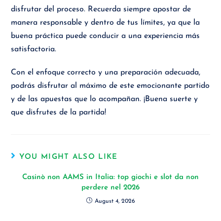
disfrutar del proceso. Recuerda siempre apostar de
manera responsable y dentro de tus límites, ya que la
buena práctica puede conducir a una experiencia más
satisfactoria.
Con el enfoque correcto y una preparación adecuada,
podrás disfrutar al máximo de este emocionante partido
y de las apuestas que lo acompañan. ¡Buena suerte y
que disfrutes de la partida!
YOU MIGHT ALSO LIKE
Casinò non AAMS in Italia: top giochi e slot da non
perdere nel 2026
August 4, 2026