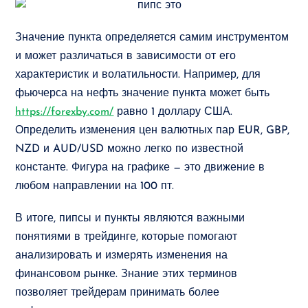
Значение пункта определяется самим инструментом
и может различаться в зависимости от его
характеристик и волатильности. Например, для
фьючерса на нефть значение пункта может быть
https://forexby.com/
равно 1 доллару США.
Определить изменения цен валютных пар EUR, GBP,
NZD и AUD/USD можно легко по известной
константе. Фигура на графике — это движение в
любом направлении на 100 пт.
В итоге, пипсы и пункты являются важными
понятиями в трейдинге, которые помогают
анализировать и измерять изменения на
финансовом рынке. Знание этих терминов
позволяет трейдерам принимать более