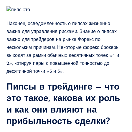
Наконец, осведомленность о пипсах жизненно
важна для управления рисками. Знание о пипсах
важно для трейдеров на рынке Форекс по
нескольким причинам. Некоторые форекс-брокеры
выходят за рамки обычных десятичных точек «4 и
2», котируя пары с повышенной точностью до
десятичной точки «5 и 3».
Пипсы в трейдинге — что
это такое, какова их роль
и как они влияют на
прибыльность сделки?