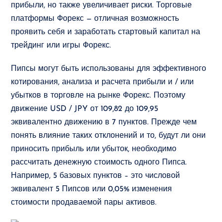
прибыли, но также увеличивает риски. Торговые
платформы Форекс — отличная возможность
проявить себя и заработать стартовый капитал на
трейдинг или игры Форекс.
Пипсы могут быть использованы для эффективного
котирования, анализа и расчета прибыли и / или
убытков в торговле на рынке Форекс. Поэтому
движение USD / JPY от 109,82 до 109,95
эквивалентно движению в 7 пунктов. Прежде чем
понять влияние таких отклонений и то, будут ли они
приносить прибыль или убыток, необходимо
рассчитать денежную стоимость одного Пипса.
Например, 5 базовых пунктов – это числовой
эквивалент 5 Пипсов или 0,05% изменения
стоимости продаваемой пары активов.