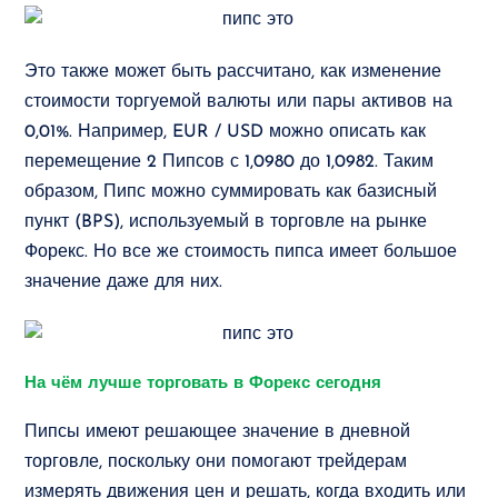
Это также может быть рассчитано, как изменение
стоимости торгуемой валюты или пары активов на
0,01%. Например, EUR / USD можно описать как
перемещение 2 Пипсов с 1,0980 до 1,0982. Таким
образом, Пипс можно суммировать как базисный
пункт (BPS), используемый в торговле на рынке
Форекс. Но все же стоимость пипса имеет большое
значение даже для них.
На чём лучше торговать в Форекс сегодня
Пипсы имеют решающее значение в дневной
торговле, поскольку они помогают трейдерам
измерять движения цен и решать, когда входить или