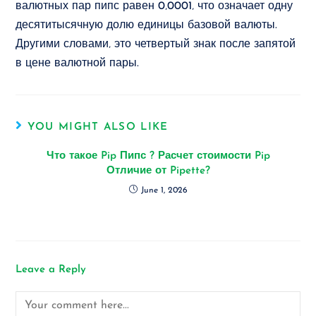
валютных пар пипс равен 0‚0001‚ что означает одну
десятитысячную долю единицы базовой валюты.
Другими словами‚ это четвертый знак после запятой
в цене валютной пары.
YOU MIGHT ALSO LIKE
Что такое Pip Пипс ? Расчет стоимости Pip
Отличие от Pipette?
June 1, 2026
Leave a Reply