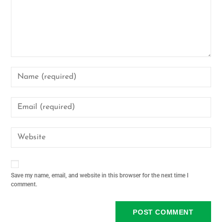
Save my name, email, and website in this browser for the next time I
comment.