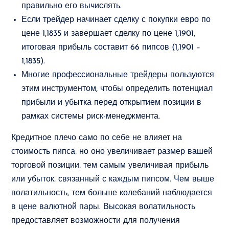
правильно его вычислять.
Если трейдер начинает сделку с покупки евро по
цене 1,1835 и завершает сделку по цене 1,1901,
итоговая прибыль составит 66 пипсов (1,1901 –
1,1835).
Многие профессиональные трейдеры пользуются
этим инструментом, чтобы определить потенциал
прибыли и убытка перед открытием позиции в
рамках системы риск-менеджмента.
Кредитное плечо само по себе не влияет на
стоимость пипса‚ но оно увеличивает размер вашей
торговой позиции‚ тем самым увеличивая прибыль
или убыток‚ связанный с каждым пипсом. Чем выше
волатильность, тем больше колебаний наблюдается
в цене валютной пары. Высокая волатильность
предоставляет возможности для получения