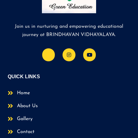
Join us in nurturing and empowering educational
journey at BRINDHAVAN VIDHAYALAYA.
QUICK LINKS
Home
About Us
Gallery
Contact