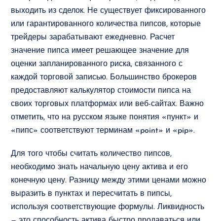
выходить из сделок. Не существует фиксированного
или гарантированного количества пипсов, которые
трейдеры зарабатывают ежедневно. Расчет
значение пипса имеет решающее значение для
оценки запланированного риска, связанного с
каждой торговой записью. Большинство брокеров
предоставляют калькулятор стоимости пипса на
своих торговых платформах или веб-сайтах. Важно
отметить, что на русском языке понятия «пункт» и
«пипс» соответствуют терминам «point» и «pip».
Для того чтобы считать количество пипсов,
необходимо знать начальную цену актива и его
конечную цену. Разницу между этими ценами можно
выразить в пунктах и пересчитать в пипсы,
используя соответствующие формулы. Ликвидность
— это способность актива быстро продаваться или