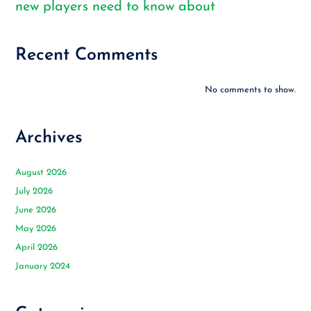
new players need to know about
Recent Comments
No comments to show.
Archives
August 2026
July 2026
June 2026
May 2026
April 2026
January 2024