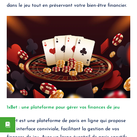
dans le jeu tout en préservant votre bien-être financier.
1xBet : une plateforme pour gérer vos finances de jeu
1xBet est une plateforme de paris en ligne qui propose
une interface conviviale, facilitant la gestion de vos