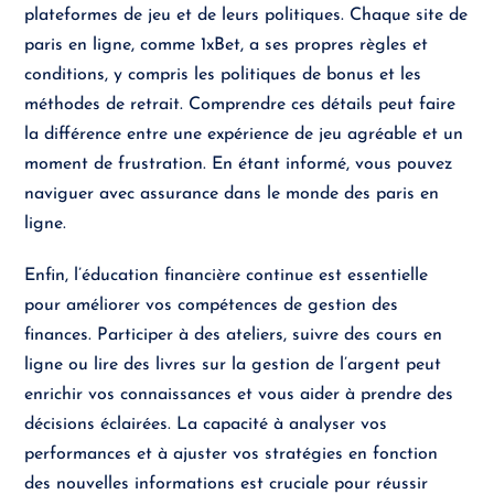
plateformes de jeu et de leurs politiques. Chaque site de
paris en ligne, comme 1xBet, a ses propres règles et
conditions, y compris les politiques de bonus et les
méthodes de retrait. Comprendre ces détails peut faire
la différence entre une expérience de jeu agréable et un
moment de frustration. En étant informé, vous pouvez
naviguer avec assurance dans le monde des paris en
ligne.
Enfin, l’éducation financière continue est essentielle
pour améliorer vos compétences de gestion des
finances. Participer à des ateliers, suivre des cours en
ligne ou lire des livres sur la gestion de l’argent peut
enrichir vos connaissances et vous aider à prendre des
décisions éclairées. La capacité à analyser vos
performances et à ajuster vos stratégies en fonction
des nouvelles informations est cruciale pour réussir