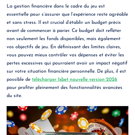
La gestion financière dans le cadre du jeu est
essentielle pour s’assurer que l’expérience reste agréable
et sans stress. Il est crucial d’établir un budget précis
avant de commencer à parier. Ce budget doit refléter
non seulement les fonds disponibles, mais également
vos objectifs de jeu. En définissant des limites claires,
vous pouvez mieux contrôler vos dépenses et éviter les
pertes excessives qui pourraient avoir un impact négatif
sur votre situation financière personnelle. De plus, il est
possible de
télécharger 1xbet nouvelle version 2026
pour profiter pleinement des fonctionnalités avancées
du site.