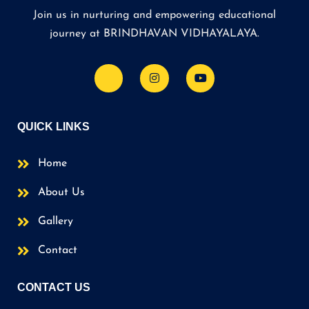
Join us in nurturing and empowering educational
journey at BRINDHAVAN VIDHAYALAYA.
QUICK LINKS
Home
About Us
Gallery
Contact
CONTACT US