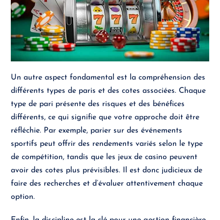
Un autre aspect fondamental est la compréhension des
différents types de paris et des cotes associées. Chaque
type de pari présente des risques et des bénéfices
différents, ce qui signifie que votre approche doit être
réfléchie. Par exemple, parier sur des événements
sportifs peut offrir des rendements variés selon le type
de compétition, tandis que les jeux de casino peuvent
avoir des cotes plus prévisibles. Il est donc judicieux de
faire des recherches et d’évaluer attentivement chaque
option.