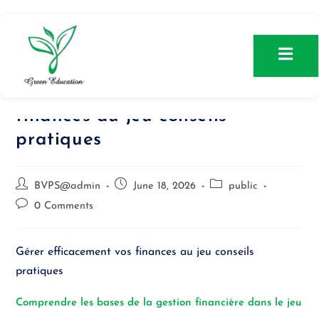
Gérer efficacement vos
finances au jeu conseils
pratiques
BVPS@admin
June 18, 2026
public
0 Comments
Gérer efficacement vos finances au jeu conseils
pratiques
Comprendre les bases de la gestion financière dans le jeu