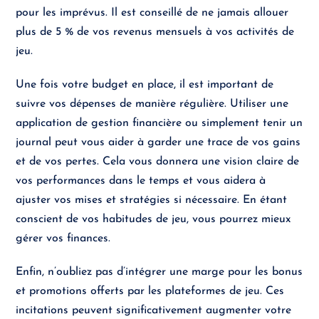
pour les imprévus. Il est conseillé de ne jamais allouer
plus de 5 % de vos revenus mensuels à vos activités de
jeu.
Une fois votre budget en place, il est important de
suivre vos dépenses de manière régulière. Utiliser une
application de gestion financière ou simplement tenir un
journal peut vous aider à garder une trace de vos gains
et de vos pertes. Cela vous donnera une vision claire de
vos performances dans le temps et vous aidera à
ajuster vos mises et stratégies si nécessaire. En étant
conscient de vos habitudes de jeu, vous pourrez mieux
gérer vos finances.
Enfin, n’oubliez pas d’intégrer une marge pour les bonus
et promotions offerts par les plateformes de jeu. Ces
incitations peuvent significativement augmenter votre