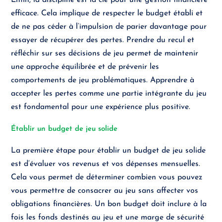
Enfin, la discipline est la clé pour une gestion financière
efficace. Cela implique de respecter le budget établi et
de ne pas céder à l’impulsion de parier davantage pour
essayer de récupérer des pertes. Prendre du recul et
réfléchir sur ses décisions de jeu permet de maintenir
une approche équilibrée et de prévenir les
comportements de jeu problématiques. Apprendre à
accepter les pertes comme une partie intégrante du jeu
est fondamental pour une expérience plus positive.
Établir un budget de jeu solide
La première étape pour établir un budget de jeu solide
est d’évaluer vos revenus et vos dépenses mensuelles.
Cela vous permet de déterminer combien vous pouvez
vous permettre de consacrer au jeu sans affecter vos
obligations financières. Un bon budget doit inclure à la
fois les fonds destinés au jeu et une marge de sécurité