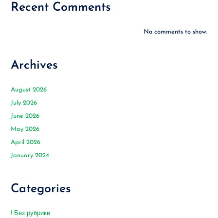
Recent Comments
No comments to show.
Archives
August 2026
July 2026
June 2026
May 2026
April 2026
January 2024
Categories
! Без рубрики