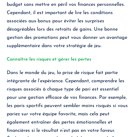
budget sans mettre en péril vos finances personnelles.
Cependant, il est important de lire les conditions
associées aux bonus pour éviter les surprises
désagréables lors des retraits de gains. Une bonne
gestion des promotions peut vous donner un avantage
supplémentaire dans votre stratégie de jeu.
Connaître les risques et gérer les pertes
Dans le monde du jeu, la prise de risque fait partie
intégrante de l’expérience. Cependant, comprendre les
risques associés à chaque type de pari est essentiel
pour une gestion efficace de vos finances. Par exemple,
les paris sportifs peuvent sembler moins risqués si vous
pariez sur votre équipe favorite, mais cela peut
également entraîner des pertes émotionnelles et
financières si le résultat n’est pas en votre faveur.