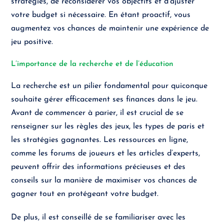
stratégies, de reconsidérer vos objectifs et d’ajuster
votre budget si nécessaire. En étant proactif, vous
augmentez vos chances de maintenir une expérience de
jeu positive.
L’importance de la recherche et de l’éducation
La recherche est un pilier fondamental pour quiconque
souhaite gérer efficacement ses finances dans le jeu.
Avant de commencer à parier, il est crucial de se
renseigner sur les règles des jeux, les types de paris et
les stratégies gagnantes. Les ressources en ligne,
comme les forums de joueurs et les articles d’experts,
peuvent offrir des informations précieuses et des
conseils sur la manière de maximiser vos chances de
gagner tout en protégeant votre budget.
De plus, il est conseillé de se familiariser avec les