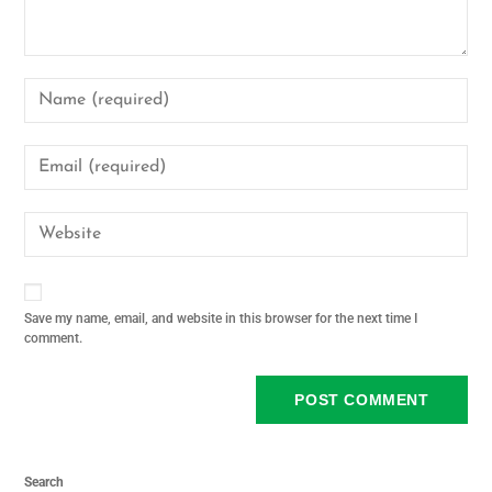
Save my name, email, and website in this browser for the next time I
comment.
Search