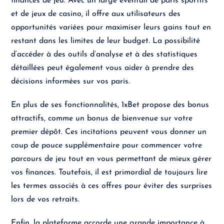
finances de jeu. Avec un large éventail de paris sportifs
et de jeux de casino, il offre aux utilisateurs des
opportunités variées pour maximiser leurs gains tout en
restant dans les limites de leur budget. La possibilité
d’accéder à des outils d’analyse et à des statistiques
détaillées peut également vous aider à prendre des
décisions informées sur vos paris.
En plus de ses fonctionnalités, 1xBet propose des bonus
attractifs, comme un bonus de bienvenue sur votre
premier dépôt. Ces incitations peuvent vous donner un
coup de pouce supplémentaire pour commencer votre
parcours de jeu tout en vous permettant de mieux gérer
vos finances. Toutefois, il est primordial de toujours lire
les termes associés à ces offres pour éviter des surprises
lors de vos retraits.
Enfin, la plateforme accorde une grande importance à