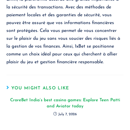
la sécurité des transactions. Avec des méthodes de
paiement locales et des garanties de sécurité, vous
pouvez être assuré que vos informations financières
sont protégées. Cela vous permet de vous concentrer
sur le plaisir du jeu sans vous soucier des risques liés à
la gestion de vos finances. Ainsi, 1xBet se positionne
comme un choix idéal pour ceux qui cherchent à allier
plaisir du jeu et gestion financière responsable.
YOU MIGHT ALSO LIKE
CroreBet India’s best casino games: Explore Teen Patti
and Aviator today
July 7, 2026