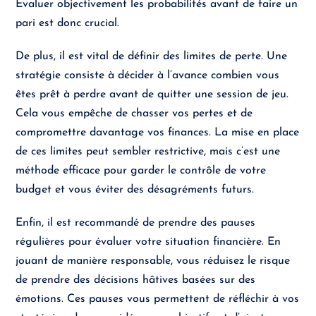
Évaluer objectivement les probabilités avant de faire un
pari est donc crucial.
De plus, il est vital de définir des limites de perte. Une
stratégie consiste à décider à l’avance combien vous
êtes prêt à perdre avant de quitter une session de jeu.
Cela vous empêche de chasser vos pertes et de
compromettre davantage vos finances. La mise en place
de ces limites peut sembler restrictive, mais c’est une
méthode efficace pour garder le contrôle de votre
budget et vous éviter des désagréments futurs.
Enfin, il est recommandé de prendre des pauses
régulières pour évaluer votre situation financière. En
jouant de manière responsable, vous réduisez le risque
de prendre des décisions hâtives basées sur des
émotions. Ces pauses vous permettent de réfléchir à vos