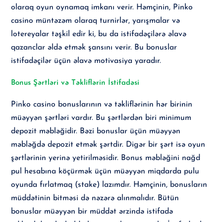
olaraq oyun oynamaq imkanı verir. Həmçinin, Pinko
casino müntəzəm olaraq turnirlər, yarışmalar və
lotereyalar təşkil edir ki, bu da istifadəçilərə əlavə
qazanclar əldə etmək şansını verir. Bu bonuslar
istifadəçilər üçün əlavə motivasiya yaradır.
Bonus Şərtləri və Təkliflərin İstifadəsi
Pinko casino bonuslarının və təkliflərinin hər birinin
müəyyən şərtləri vardır. Bu şərtlərdən biri minimum
depozit məbləğidir. Bəzi bonuslar üçün müəyyən
məbləğdə depozit etmək şərtdir. Digər bir şərt isə oyun
şərtlərinin yerinə yetirilməsidir. Bonus məbləğini nağd
pul hesabına köçürmək üçün müəyyən miqdarda pulu
oyunda fırlatmaq (stake) lazımdır. Həmçinin, bonusların
müddətinin bitməsi də nəzərə alınmalıdır. Bütün
bonuslar müəyyən bir müddət ərzində istifadə