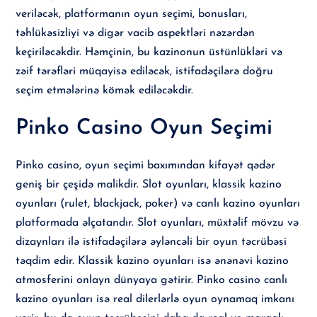
veriləcək, platformanın oyun seçimi, bonusları,
təhlükəsizliyi və digər vacib aspektləri nəzərdən
keçiriləcəkdir. Həmçinin, bu kazinonun üstünlükləri və
zəif tərəfləri müqayisə ediləcək, istifadəçilərə doğru
seçim etmələrinə kömək ediləcəkdir.
Pinko Casino Oyun Seçimi
Pinko casino, oyun seçimi baxımından kifayət qədər
geniş bir çeşidə malikdir. Slot oyunları, klassik kazino
oyunları (rulet, blackjack, poker) və canlı kazino oyunları
platformada əlçatandır. Slot oyunları, müxtəlif mövzu və
dizaynları ilə istifadəçilərə əyləncəli bir oyun təcrübəsi
təqdim edir. Klassik kazino oyunları isə ənənəvi kazino
atmosferini onlayn dünyaya gətirir. Pinko casino canlı
kazino oyunları isə real dilerlərlə oyun oynamaq imkanı