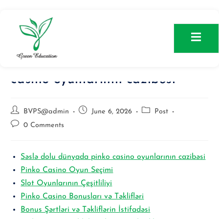
Səslə dolu dünyada pinko
casino oyunlarının cazibəsi
BVPS@admin
June 6, 2026
Post
0 Comments
Səslə dolu dünyada pinko casino oyunlarının cazibəsi
Pinko Casino Oyun Seçimi
Slot Oyunlarının Çeşitliliyi
Pinko Casino Bonusları və Təklifləri
Bonus Şərtləri və Təkliflərin İstifadəsi