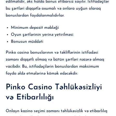
edilməlidir, əks halda bonus etibarsız sayılır. İstifadəçilər
bu şərtləri diqqətlə oxumalı və onlara uyğun olaraq
bonuslardan faydalanmalıdırlar.
Minimum depozit məbləği
Oyun şərtlərinin yerinə yetirilməsi
Bonusun müddəti
Pinko casino bonuslarının və təkliflərinin istifadəsi
zamanı diqqətli olmaq və bütün şərtləri nəzərə almaq
vacibdir. Bu, istifadəçilərin bonuslardan maksimum
fayda əldə etmələrinə kömək edəcəkdir.
Pinko Casino Təhlükəsizliyi
və Etibarlılığı
Onlayn kazino seçimi zamanı təhlükəsizlik və etibarlılıq