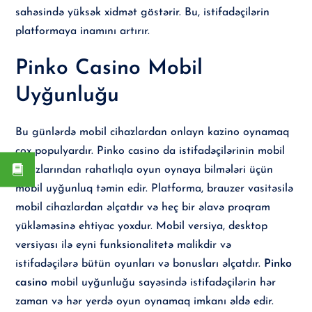
sahəsində yüksək xidmət göstərir. Bu, istifadəçilərin
platformaya inamını artırır.
Pinko Casino Mobil
Uyğunluğu
Bu günlərdə mobil cihazlardan onlayn kazino oynamaq
çox populyardır. Pinko casino da istifadəçilərinin mobil
cihazlarından rahatlıqla oyun oynaya bilmələri üçün
mobil uyğunluq təmin edir. Platforma, brauzer vasitəsilə
mobil cihazlardan əlçatdır və heç bir əlavə proqram
yükləməsinə ehtiyac yoxdur. Mobil versiya, desktop
versiyası ilə eyni funksionalitetə malikdir və
istifadəçilərə bütün oyunları və bonusları əlçatdır.
Pinko
casino
mobil uyğunluğu sayəsində istifadəçilərin hər
zaman və hər yerdə oyun oynamaq imkanı əldə edir.