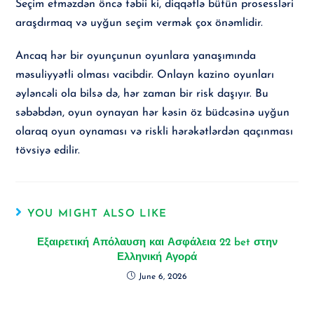
Seçim etməzdən öncə təbii ki, diqqətlə bütün prosessləri
araşdırmaq və uyğun seçim vermək çox önəmlidir.
Ancaq hər bir oyunçunun oyunlara yanaşımında
məsuliyyətli olması vacibdir. Onlayn kazino oyunları
əyləncəli ola bilsə də, hər zaman bir risk daşıyır. Bu
səbəbdən, oyun oynayan hər kəsin öz büdcəsinə uyğun
olaraq oyun oynaması və riskli hərəkətlərdən qaçınması
tövsiyə edilir.
YOU MIGHT ALSO LIKE
Εξαιρετική Απόλαυση και Ασφάλεια 22 bet στην
Ελληνική Αγορά
June 6, 2026