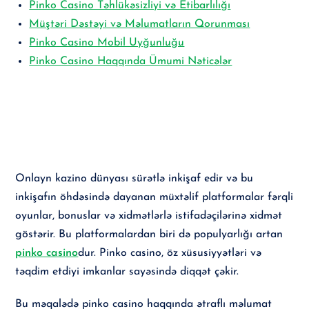
Pinko Casino Təhlükəsizliyi və Etibarlılığı
Müştəri Dəstəyi və Məlumatların Qorunması
Pinko Casino Mobil Uyğunluğu
Pinko Casino Haqqında Ümumi Nəticələr
Səslə dolu dünyada
pinko casino
oyunlarının cazibəsi
Onlayn kazino dünyası sürətlə inkişaf edir və bu
inkişafın öhdəsində dayanan müxtəlif platformalar fərqli
oyunlar, bonuslar və xidmətlərlə istifadəçilərinə xidmət
göstərir. Bu platformalardan biri də populyarlığı artan
pinko casino
dur. Pinko casino, öz xüsusiyyətləri və
təqdim etdiyi imkanlar sayəsində diqqət çəkir.
Bu məqalədə pinko casino haqqında ətraflı məlumat