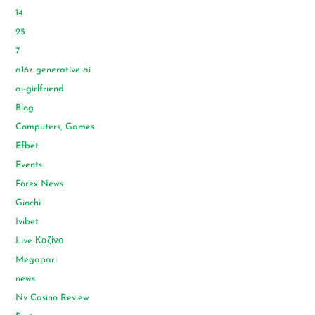
14
25
7
a16z generative ai
ai-girlfriend
Blog
Computers, Games
Efbet
Events
Forex News
Giochi
Ivibet
Live Καζίνο
Megapari
news
Nv Casino Review