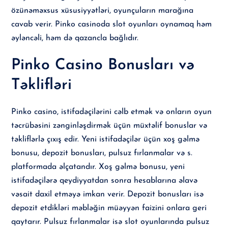
özünəməxsus xüsusiyyətləri, oyunçuların marağına
cavab verir. Pinko casinoda slot oyunları oynamaq həm
əyləncəli, həm də qazancla bağlıdır.
Pinko Casino Bonusları və
Təklifləri
Pinko casino, istifadəçilərini cəlb etmək və onların oyun
təcrübəsini zənginləşdirmək üçün müxtəlif bonuslar və
təkliflərlə çıxış edir. Yeni istifadəçilər üçün xoş gəlmə
bonusu, depozit bonusları, pulsuz fırlanmalar və s.
platformada əlçatandır. Xoş gəlmə bonusu, yeni
istifadəçilərə qeydiyyatdan sonra hesablarına əlavə
vəsait daxil etməyə imkan verir. Depozit bonusları isə
depozit etdikləri məbləğin müəyyən faizini onlara geri
qaytarır. Pulsuz fırlanmalar isə slot oyunlarında pulsuz